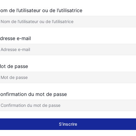
om de l’utilisateur ou de l’utilisatrice
dresse e-mail
ot de passe
onfirmation du mot de passe
S’inscrire