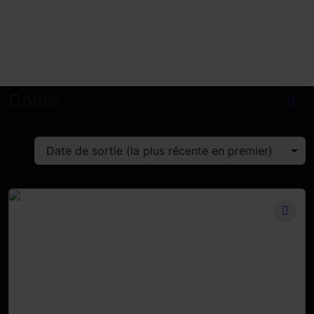
Cours